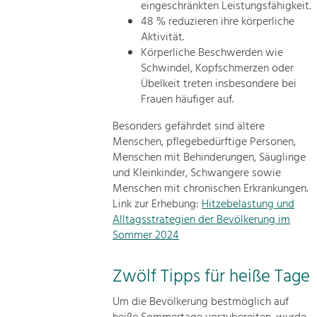
eingeschränkten Leistungsfähigkeit.
48 % reduzieren ihre körperliche
Aktivität.
Körperliche Beschwerden wie
Schwindel, Kopfschmerzen oder
Übelkeit treten insbesondere bei
Frauen häufiger auf.
Besonders gefährdet sind ältere
Menschen, pflegebedürftige Personen,
Menschen mit Behinderungen, Säuglinge
und Kleinkinder, Schwangere sowie
Menschen mit chronischen Erkrankungen.
Link zur Erhebung:
Hitzebelastung und
Alltagsstrategien der Bevölkerung im
Sommer 2024
Zwölf Tipps für heiße Tage
Um die Bevölkerung bestmöglich auf