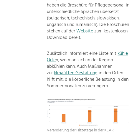
haben die Broschüre für Pflegepersonal in
unterschiedliche Sprachen übersetzt
(bulgarisch, tschechisch, slowakisch,
ungarisch und rumänisch). Die Broschüren
stehen auf der
Website
zum kostenlosen
Download bereit.
Zusätzlich informiert eine Liste mit
kühle
Orte
n, wo man sich in der Region
abkühlen kann. Auch Maßnahmen
zur
klmafitten Gestaltung
in den Orten
hilft mit, die körperliche Belastung in den
Sommermonaten zu verringern.
Veränderung der Hitzetage in der KLAR!