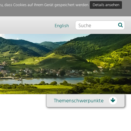
u, dass Cookies auf Ihrem Gerät gespeichert werden.
Details ansehen
English
Themenschwerpunkte
Themenübersicht