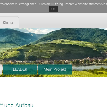
 Webseite zu ermöglichen. Durch die Nutzung unserer Webseite stimmen Sie z
OK
Klima
LEADER
Mein Projekt
ff und Aufbau