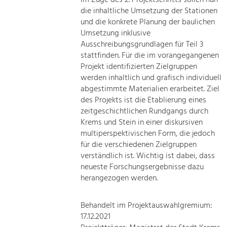
die inhaltliche Umsetzung der Stationen
und die konkrete Planung der baulichen
Umsetzung inklusive
Ausschreibungsgrundlagen für Teil 3
stattfinden. Für die im vorangegangenen
Projekt identifizierten Zielgruppen
werden inhaltlich und grafisch individuell
abgestimmte Materialien erarbeitet. Ziel
des Projekts ist die Etablierung eines
zeitgeschichtlichen Rundgangs durch
Krems und Stein in einer diskursiven
multiperspektivischen Form, die jedoch
für die verschiedenen Zielgruppen
verständlich ist. Wichtig ist dabei, dass
neueste Forschungsergebnisse dazu
herangezogen werden.
Behandelt im Projektauswahlgremium:
17.12.2021