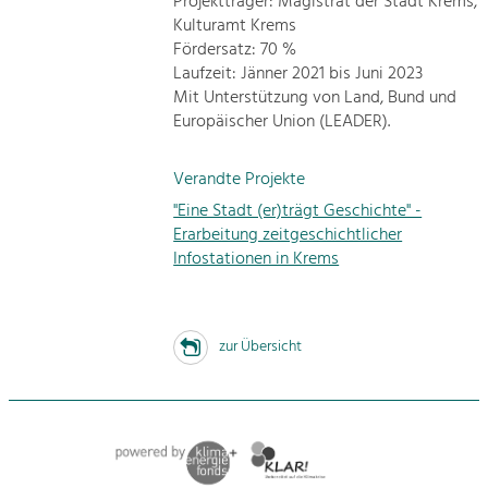
Projektträger: Magistrat der Stadt Krems,
Kulturamt Krems
Fördersatz: 70 %
Laufzeit: Jänner 2021 bis Juni 2023
Mit Unterstützung von Land, Bund und
Europäischer Union (LEADER).
Verandte Projekte
"Eine Stadt (er)trägt Geschichte" -
Erarbeitung zeitgeschichtlicher
Infostationen in Krems
zur Übersicht