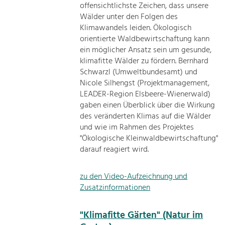
offensichtlichste Zeichen, dass unsere
Wälder unter den Folgen des
Klimawandels leiden. Ökologisch
orientierte Waldbewirtschaftung kann
ein möglicher Ansatz sein um gesunde,
klimafitte Wälder zu fördern. Bernhard
Schwarzl (Umweltbundesamt) und
Nicole Silhengst (Projektmanagement,
LEADER-Region Elsbeere-Wienerwald)
gaben einen Überblick über die Wirkung
des veränderten Klimas auf die Wälder
und wie im Rahmen des Projektes
"Ökologische Kleinwaldbewirtschaftung"
darauf reagiert wird.
zu den Video-Aufzeichnung und
Zusatzinformationen
"Klimafitte Gärten" (Natur im