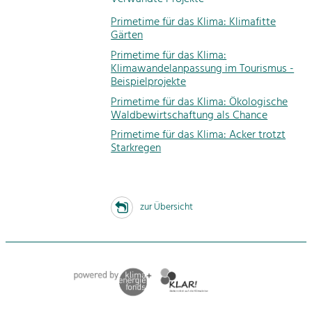
Primetime für das Klima: Klimafitte
Gärten
Primetime für das Klima:
Klimawandelanpassung im Tourismus -
Beispielprojekte
Primetime für das Klima: Ökologische
Waldbewirtschaftung als Chance
Primetime für das Klima: Acker trotzt
Starkregen
zur Übersicht