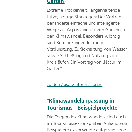
Garten)
Extreme Trockenheit, langanhaltende
Hitze, heftige Starkregen: Der Vortrag
behandelte einfache und intelligente
Wege zur Anpassung unserer Gärten an
den Klimawandel. Besonders wichtig
sind Bepflanzungen für mehr
Verdunstung, Zurückhaltung von Wasser
sowie Schließung und Nutzung von
Kreisläufen. Ein Vortrag von „Natur im
Garten“.
zu den Zusatzinformationen
"Klimawandelanpassung im
Tourismus - Beispielprojekte"
Die Folgen des Klimawandels sind auch
im Tourismussektor spürbar. Anhand von
Beispielprojekten wurde aufgezeigt wie