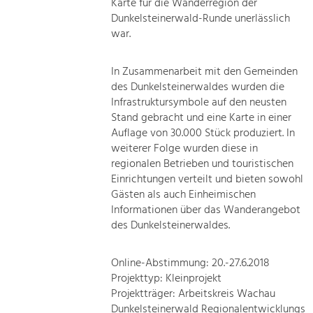
Karte für die Wanderregion der
Dunkelsteinerwald-Runde unerlässlich
war.
In Zusammenarbeit mit den Gemeinden
des Dunkelsteinerwaldes wurden die
Infrastruktursymbole auf den neusten
Stand gebracht und eine Karte in einer
Auflage von 30.000 Stück produziert. In
weiterer Folge wurden diese in
regionalen Betrieben und touristischen
Einrichtungen verteilt und bieten sowohl
Gästen als auch Einheimischen
Informationen über das Wanderangebot
des Dunkelsteinerwaldes.
Online-Abstimmung: 20.-27.6.2018
Projekttyp: Kleinprojekt
Projektträger: Arbeitskreis Wachau
Dunkelsteinerwald Regionalentwicklungs