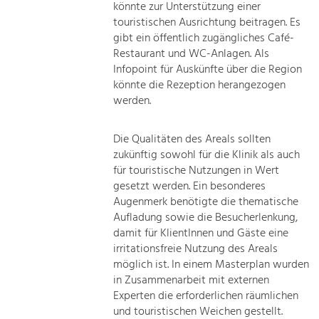
könnte zur Unterstützung einer
touristischen Ausrichtung beitragen. Es
gibt ein öffentlich zugängliches Café-
Restaurant und WC-Anlagen. Als
Infopoint für Auskünfte über die Region
könnte die Rezeption herangezogen
werden.
Die Qualitäten des Areals sollten
zukünftig sowohl für die Klinik als auch
für touristische Nutzungen in Wert
gesetzt werden. Ein besonderes
Augenmerk benötigte die thematische
Aufladung sowie die Besucherlenkung,
damit für KlientInnen und Gäste eine
irritationsfreie Nutzung des Areals
möglich ist. In einem Masterplan wurden
in Zusammenarbeit mit externen
Experten die erforderlichen räumlichen
und touristischen Weichen gestellt.