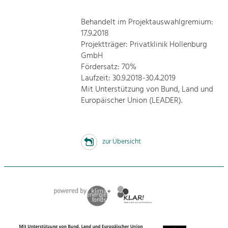
Behandelt im Projektauswahlgremium:
17.9.2018
Projektträger: Privatklinik Hollenburg
GmbH
Fördersatz: 70%
Laufzeit: 30.9.2018-30.4.2019
Mit Unterstützung von Bund, Land und
Europäischer Union (LEADER).
zur Übersicht