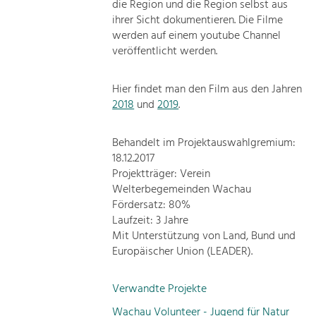
die Region und die Region selbst aus
ihrer Sicht dokumentieren. Die Filme
werden auf einem youtube Channel
veröffentlicht werden.
Hier findet man den Film aus den Jahren
2018
und
2019
.
Behandelt im Projektauswahlgremium:
18.12.2017
Projektträger: Verein
Welterbegemeinden Wachau
Fördersatz: 80%
Laufzeit: 3 Jahre
Mit Unterstützung von Land, Bund und
Europäischer Union (LEADER).
Verwandte Projekte
Wachau Volunteer - Jugend für Natur