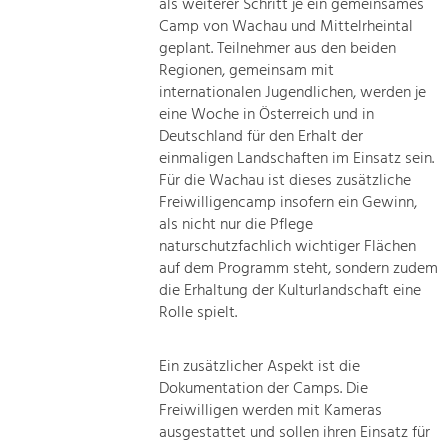
als weiterer Schritt je ein gemeinsames
Camp von Wachau und Mittelrheintal
geplant. Teilnehmer aus den beiden
Regionen, gemeinsam mit
internationalen Jugendlichen, werden je
eine Woche in Österreich und in
Deutschland für den Erhalt der
einmaligen Landschaften im Einsatz sein.
Für die Wachau ist dieses zusätzliche
Freiwilligencamp insofern ein Gewinn,
als nicht nur die Pflege
naturschutzfachlich wichtiger Flächen
auf dem Programm steht, sondern zudem
die Erhaltung der Kulturlandschaft eine
Rolle spielt.
Ein zusätzlicher Aspekt ist die
Dokumentation der Camps. Die
Freiwilligen werden mit Kameras
ausgestattet und sollen ihren Einsatz für