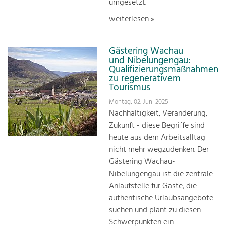
umgesetzt.
weiterlesen »
Gästering Wachau
und Nibelungengau:
Qualifizierungsmaßnahmen
zu regenerativem
Tourismus
Montag, 02. Juni 2025
Nachhaltigkeit, Veränderung,
Zukunft - diese Begriffe sind
heute aus dem Arbeitsalltag
nicht mehr wegzudenken. Der
Gästering Wachau-
Nibelungengau ist die zentrale
Anlaufstelle für Gäste, die
authentische Urlaubsangebote
suchen und plant zu diesen
Schwerpunkten ein