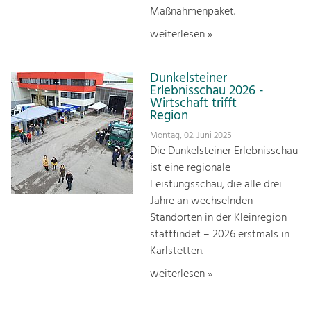
Maßnahmenpaket.
weiterlesen »
Dunkelsteiner
Erlebnisschau 2026 -
Wirtschaft trifft
Region
Montag, 02. Juni 2025
Die Dunkelsteiner Erlebnisschau
ist eine regionale
Leistungsschau, die alle drei
Jahre an wechselnden
Standorten in der Kleinregion
stattfindet – 2026 erstmals in
Karlstetten.
weiterlesen »