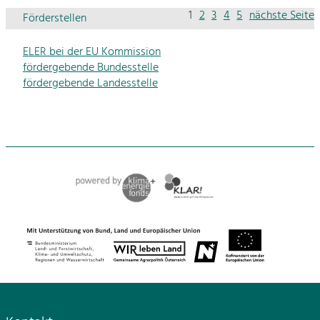
1
2
3
4
5
nächste Seite
Förderstellen
ELER bei der EU Kommission
fördergebende Bundesstelle
fördergebende Landesstelle