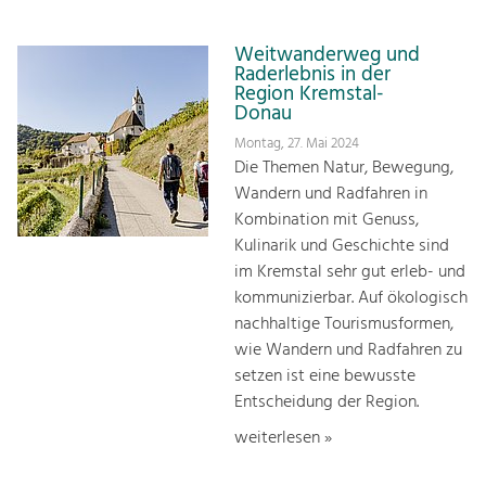
Weitwanderweg und
Raderlebnis in der
Region Kremstal-
Donau
Montag, 27. Mai 2024
Die Themen Natur, Bewegung,
Wandern und Radfahren in
Kombination mit Genuss,
Kulinarik und Geschichte sind
im Kremstal sehr gut erleb- und
kommunizierbar. Auf ökologisch
nachhaltige Tourismusformen,
wie Wandern und Radfahren zu
setzen ist eine bewusste
Entscheidung der Region.
weiterlesen »