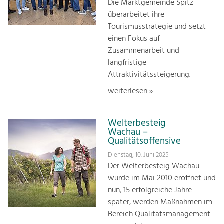
Die Marktgemeinde Spitz
überarbeitet ihre
Tourismusstrategie und setzt
einen Fokus auf
Zusammenarbeit und
langfristige
Attraktivitätssteigerung.
weiterlesen »
Welterbesteig
Wachau –
Qualitätsoffensive
Dienstag, 10. Juni 2025
Der Welterbesteig Wachau
wurde im Mai 2010 eröffnet und
nun, 15 erfolgreiche Jahre
später, werden Maßnahmen im
Bereich Qualitätsmanagement