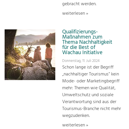
gebracht werden.
weiterlesen »
Qualifizierungs-
Maßnahmen zum
Thema Nachhaltigkeit
für die Best of
Wachau Initiative
Donnerstag, 11. Juli 2024
Schon lange ist der Begriff
„nachhaltiger Tourismus“ kein
Mode- oder Marketingbegriff
mehr: Themen wie Qualität,
Umweltschutz und soziale
Verantwortung sind aus der
Tourismus-Branche nicht mehr
wegzudenken.
weiterlesen »