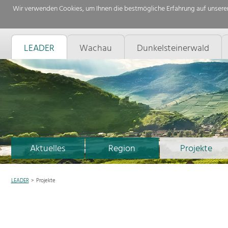
Wir verwenden Cookies, um Ihnen die bestmögliche Erfahrung auf unserer
LEADER
Wachau
Dunkelsteinerwald
Aktuelles
Region
Projekte
LEADER
Projekte