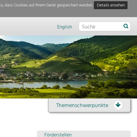
u, dass Cookies auf Ihrem Gerät gespeichert werden.
Details ansehen
English
Themenschwerpunkte
Themenübersicht
Förderstellen