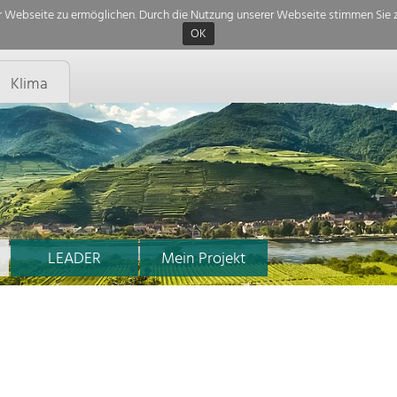
 Webseite zu ermöglichen. Durch die Nutzung unserer Webseite stimmen Sie z
OK
Klima
LEADER
Mein Projekt