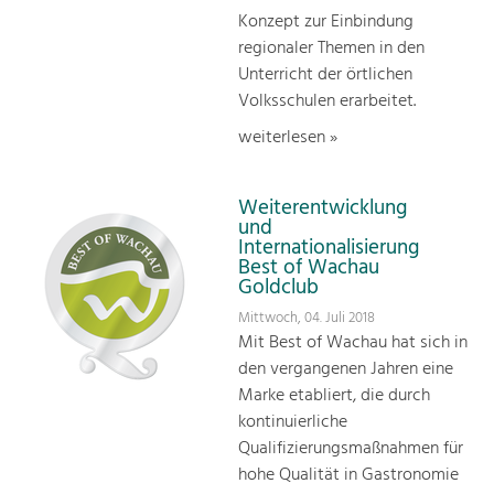
Konzept zur Einbindung
regionaler Themen in den
Unterricht der örtlichen
Volksschulen erarbeitet.
weiterlesen »
Weiterentwicklung
und
Internationalisierung
Best of Wachau
Goldclub
Mittwoch, 04. Juli 2018
Mit Best of Wachau hat sich in
den vergangenen Jahren eine
Marke etabliert, die durch
kontinuierliche
Qualifizierungsmaßnahmen für
hohe Qualität in Gastronomie