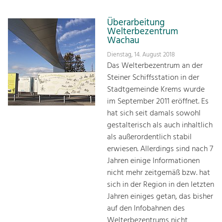
Überarbeitung
Welterbezentrum
Wachau
Dienstag, 14. August 2018
Das Welterbezentrum an der
Steiner Schiffsstation in der
Stadtgemeinde Krems wurde
im September 2011 eröffnet. Es
hat sich seit damals sowohl
gestalterisch als auch inhaltlich
als außerordentlich stabil
erwiesen. Allerdings sind nach 7
Jahren einige Informationen
nicht mehr zeitgemäß bzw. hat
sich in der Region in den letzten
Jahren einiges getan, das bisher
auf den Infobahnen des
Welterbezentrums nicht