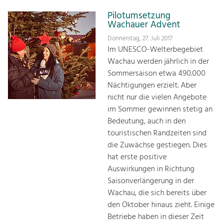
Pilotumsetzung
Wachauer Advent
Donnerstag, 27. Juli 2017
Im UNESCO-Welterbegebiet
Wachau werden jährlich in der
Sommersaison etwa 490.000
Nächtigungen erzielt. Aber
nicht nur die vielen Angebote
im Sommer gewinnen stetig an
Bedeutung, auch in den
touristischen Randzeiten sind
die Zuwächse gestiegen. Dies
hat erste positive
Auswirkungen in Richtung
Saisonverlängerung in der
Wachau, die sich bereits über
den Oktober hinaus zieht. Einige
Betriebe haben in dieser Zeit