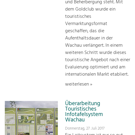
und Beherbergung steht. Mit
dem Goldclub wurde ein
touristisches
Vermarktungsformat
geschaffen, das die
Aufenthaltsdauer in der
Wachau verlängert. In einem
weiteren Schritt wurde dieses
touristische Angebot nach einer
Evaluierung optimiert und am
internationalen Markt etabliert.
weiterlesen »
Überarbeitung
Touristisches
Infotafelsystem
Wachau
Donnerstag, 27. Juli 2017