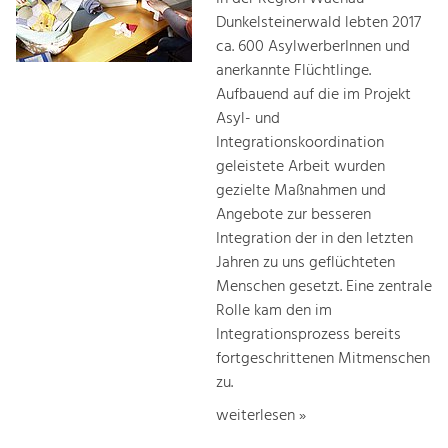
Dunkelsteinerwald lebten 2017
ca. 600 AsylwerberInnen und
anerkannte Flüchtlinge.
Aufbauend auf die im Projekt
Asyl- und
Integrationskoordination
geleistete Arbeit wurden
gezielte Maßnahmen und
Angebote zur besseren
Integration der in den letzten
Jahren zu uns geflüchteten
Menschen gesetzt. Eine zentrale
Rolle kam den im
Integrationsprozess bereits
fortgeschrittenen Mitmenschen
zu.
weiterlesen »