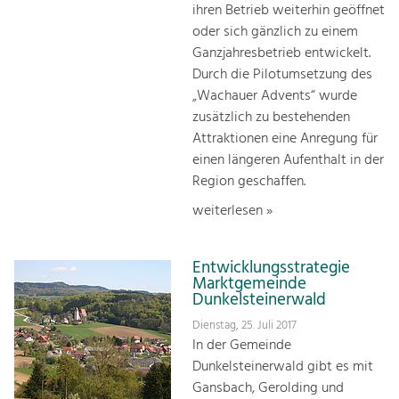
ihren Betrieb weiterhin geöffnet
oder sich gänzlich zu einem
Ganzjahresbetrieb entwickelt.
Durch die Pilotumsetzung des
„Wachauer Advents“ wurde
zusätzlich zu bestehenden
Attraktionen eine Anregung für
einen längeren Aufenthalt in der
Region geschaffen.
weiterlesen »
Entwicklungsstrategie
Marktgemeinde
Dunkelsteinerwald
Dienstag, 25. Juli 2017
In der Gemeinde
Dunkelsteinerwald gibt es mit
Gansbach, Gerolding und