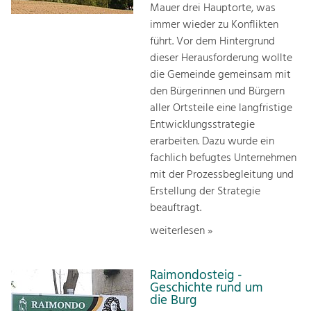
Mauer drei Hauptorte, was
immer wieder zu Konflikten
führt. Vor dem Hintergrund
dieser Herausforderung wollte
die Gemeinde gemeinsam mit
den Bürgerinnen und Bürgern
aller Ortsteile eine langfristige
Entwicklungsstrategie
erarbeiten. Dazu wurde ein
fachlich befugtes Unternehmen
mit der Prozessbegleitung und
Erstellung der Strategie
beauftragt.
weiterlesen »
Raimondosteig -
Geschichte rund um
die Burg