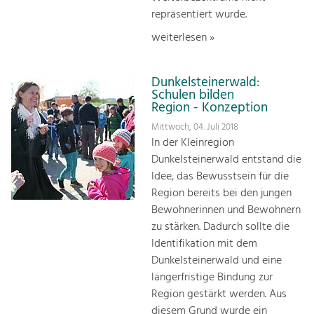
repräsentiert wurde.
weiterlesen »
Dunkelsteinerwald:
Schulen bilden
Region - Konzeption
Mittwoch, 04. Juli 2018
In der Kleinregion
Dunkelsteinerwald entstand die
Idee, das Bewusstsein für die
Region bereits bei den jungen
Bewohnerinnen und Bewohnern
zu stärken. Dadurch sollte die
Identifikation mit dem
Dunkelsteinerwald und eine
längerfristige Bindung zur
Region gestärkt werden. Aus
diesem Grund wurde ein