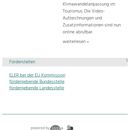
Klimawandelanpassung im
Tourismus. Die Video-
Aufzeichnungen und
Zusatzinformationen sind nun
online abrufbar.
weiterlesen »
1
Förderstellen
ELER bei der EU Kommission
fördergebende Bundesstelle
fördergebende Landesstelle