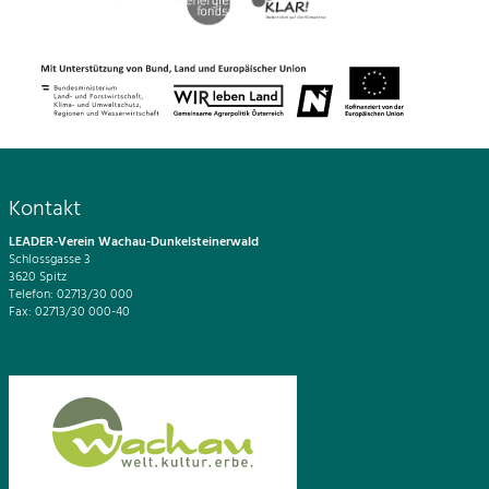
Kontakt
LEADER-Verein Wachau-Dunkelsteinerwald
Schlossgasse 3
3620 Spitz
Telefon: 02713/30 000
Fax: 02713/30 000-40