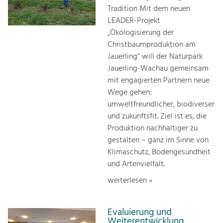
Tradition Mit dem neuen
LEADER-Projekt
„Ökologisierung der
Christbaumproduktion am
Jauerling“ will der Naturpark
Jauerling-Wachau gemeinsam
mit engagierten Partnern neue
Wege gehen:
umweltfreundlicher, biodiverser
und zukunftsfit. Ziel ist es, die
Produktion nachhaltiger zu
gestalten – ganz im Sinne von
Klimaschutz, Bodengesundheit
und Artenvielfalt.
weiterlesen »
Evaluierung und
Weiterentwicklung