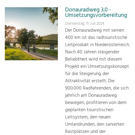
Donauradweg 3.0 -
Umsetzungsvorbereitung
Donnerstag, 11. Juli 2024
Der Donauradweg mit seinen
400 km ist das radtouristische
Leitprodukt in Niederösterreich.
Nach 40 Jahren steigender
Beliebtheit wird mit diesem
Projekt ein Umsetzungskonzept
für die Steigerung der
Attraktivität erstellt. Die
900.000 Radfahrenden, die sich
jährlich am Donauradweg
bewegen, profitieren von dem
geplanten touristischen
Leitsystem, den neuen
Umlandrunden, den sanierten
Rastplätzen und der