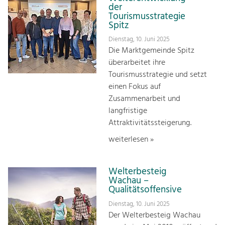
der
Tourismusstrategie
Spitz
Dienstag, 10. Juni 2025
Die Marktgemeinde Spitz
überarbeitet ihre
Tourismusstrategie und setzt
einen Fokus auf
Zusammenarbeit und
langfristige
Attraktivitätssteigerung.
weiterlesen »
Welterbesteig
Wachau –
Qualitätsoffensive
Dienstag, 10. Juni 2025
Der Welterbesteig Wachau