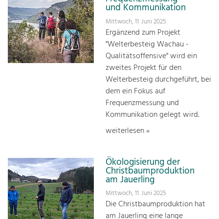
und Kommunikation
Mittwoch, 11. Juni 2025
Ergänzend zum Projekt
"Welterbesteig Wachau -
Qualitätsoffensive" wird ein
zweites Projekt für den
Welterbesteig durchgeführt, bei
dem ein Fokus auf
Frequenzmessung und
Kommunikation gelegt wird.
weiterlesen »
Ökologisierung der
Christbaumproduktion
am Jauerling
Mittwoch, 11. Juni 2025
Die Christbaumproduktion hat
am Jauerling eine lange