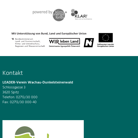
Kontakt
LEADER-Verein Wachau-Dunkelsteinerwald
Schlossgasse 3
3620 Spitz
Telefon: 02713/30 000
Fax: 02713/30 000-40