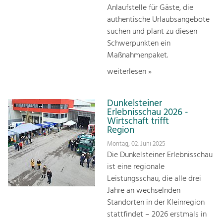
Anlaufstelle für Gäste, die
authentische Urlaubsangebote
suchen und plant zu diesen
Schwerpunkten ein
Maßnahmenpaket.
weiterlesen »
Dunkelsteiner
Erlebnisschau 2026 -
Wirtschaft trifft
Region
Montag, 02. Juni 2025
Die Dunkelsteiner Erlebnisschau
ist eine regionale
Leistungsschau, die alle drei
Jahre an wechselnden
Standorten in der Kleinregion
stattfindet – 2026 erstmals in