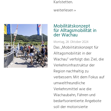
Karlstetten.
weiterlesen »
Mobilitätskonzept
für Alltagsmobilität in
der Wachau
Montag, 28. Oktober 2024
Das „Mobilitätskonzept für
Alltagsmobilität in der
Wachau“ verfolgt das Ziel, die
Verkehrsinfrastruktur der
Region nachhaltig zu
verbessern. Mit dem Fokus auf
umweltfreundliche
Verkehrsmittel wie die
Wachaubahn, Fähren und
bedarfsorientierte Angebote
soll der motorisierte