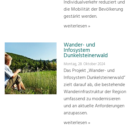
Individualverkehr reduziert und
die Mobilität der Bevölkerung
gestärkt werden.
weiterlesen »
Wander- und
Infosystem
Dunkelsteinerwald
Montag, 28. Oktober 2024
Das Projekt „Wander- und
Infosystem Dunkelsteinerwald“
zielt darauf ab, die bestehende
Wanderinfrastruktur der Region
umfassend zu modernisieren
und an aktuelle Anforderungen
anzupassen.
weiterlesen »