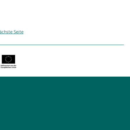
ächste Seite