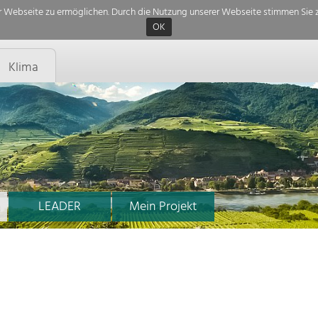
 Webseite zu ermöglichen. Durch die Nutzung unserer Webseite stimmen Sie z
OK
Klima
LEADER
Mein Projekt