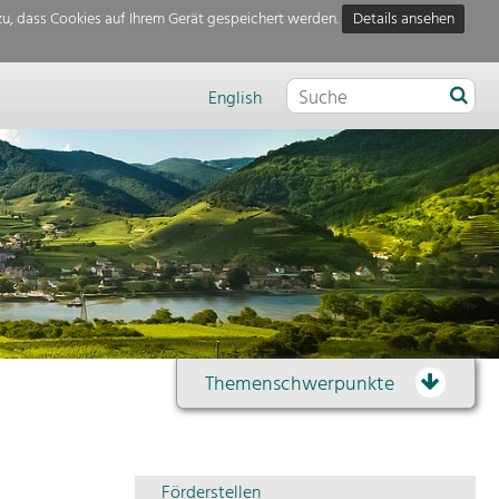
u, dass Cookies auf Ihrem Gerät gespeichert werden.
Details ansehen
English
Themenschwerpunkte
Themenübersicht
Förderstellen