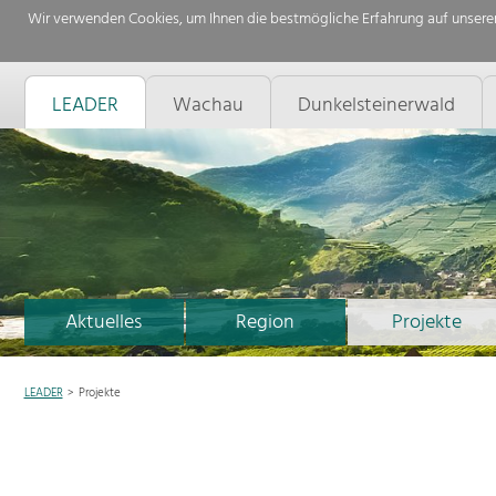
Wir verwenden Cookies, um Ihnen die bestmögliche Erfahrung auf unserer
LEADER
Wachau
Dunkelsteinerwald
Aktuelles
Region
Projekte
LEADER
Projekte