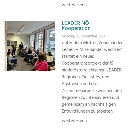
weiterlesen »
LEADER NÖ
Kooperation
Montag, 02. Dezember 2024
Unter dem Motto „Voneinander
Lernen – Miteinander wachsen“
startet ein neues
Kooperationsprojekt der 19
niederösterreichischen LEADER-
Regionen. Ziel ist es, den
Austausch und die
Zusammenarbeit zwischen den
Regionen zu intensivieren und
gemeinsam an nachhaltigen
Entwicklungen zu arbeiten.
weiterlesen »