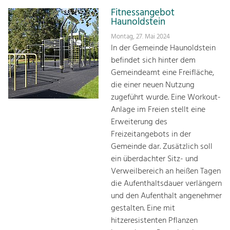
Fitnessangebot
Haunoldstein
Montag, 27. Mai 2024
In der Gemeinde Haunoldstein
befindet sich hinter dem
Gemeindeamt eine Freifläche,
die einer neuen Nutzung
zugeführt wurde. Eine Workout-
Anlage im Freien stellt eine
Erweiterung des
Freizeitangebots in der
Gemeinde dar. Zusätzlich soll
ein überdachter Sitz- und
Verweilbereich an heißen Tagen
die Aufenthaltsdauer verlängern
und den Aufenthalt angenehmer
gestalten. Eine mit
hitzeresistenten Pflanzen