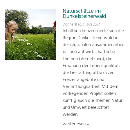
Naturschätze im
Dunkelsteinerwald
Donnerstag, 11. Juli 2024
Inhaltlich konzentrierte sich die
Region Dunkelsteinerwald in
der regionalen Zusammenarbeit
bislang auf wirtschaftliche
Themen (Vernetzung), die
Erhöhung der Lebensqualität,
die Gestaltung attraktiver
Freizeitangebote und
Vermittlungsarbeit. Mit dem
vorliegenden Projekt sollen
künftig auch die Themen Natur
und Umwelt beleuchtet
werden.
weiterlesen »