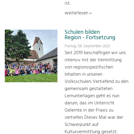
ist.
weiterlesen »
Schulen bilden
Region - Fortsetzung
Freitag, 08. September 2023
Seit 2019 beschäftigen wir uns
intensiv mit der Vermittlung
von regionsspezifischen
Inhalten in unseren
Volksschulen. Vertiefend zu den
gemeinsam gestalteten
Lernunterlagen geht es nun
darum, das im Unterricht
Gelernte in der Praxis zu
vertiefen. Dieses Mal war der
Schwerpunkt auf
Kulturvermittlung gesetzt.