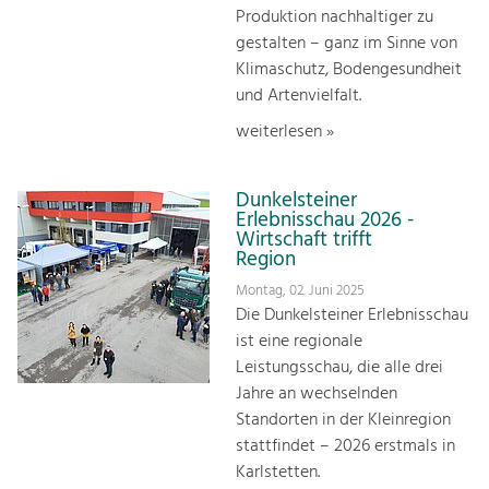
Produktion nachhaltiger zu
gestalten – ganz im Sinne von
Klimaschutz, Bodengesundheit
und Artenvielfalt.
weiterlesen »
Dunkelsteiner
Erlebnisschau 2026 -
Wirtschaft trifft
Region
Montag, 02. Juni 2025
Die Dunkelsteiner Erlebnisschau
ist eine regionale
Leistungsschau, die alle drei
Jahre an wechselnden
Standorten in der Kleinregion
stattfindet – 2026 erstmals in
Karlstetten.