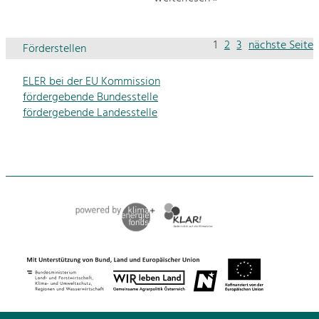
1
2
3
nächste Seite
Förderstellen
ELER bei der EU Kommission
fördergebende Bundesstelle
fördergebende Landesstelle