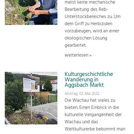
meist keine mechanische
Bearbeitung des Reb-
Unterstockbereiches zu. Um
dem Griff zu Herbiziden
vorzubeugen, wird an einer
ökologischen Lösung
gearbeitet.
weiterlesen »
Kulturgeschichtliche
Wanderung in
Aggsbach Markt
Montag, 02. Mai 2022
Die Wachau hat vieles zu
bieten. Einen Einblick in die
kulturelle Vergangenheit der
Wachau und das
Weltkulturerbe bekommt man