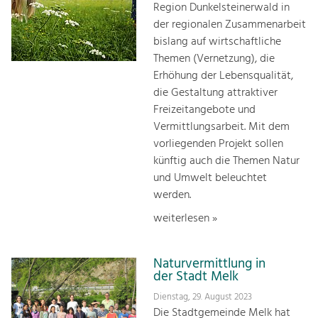
Region Dunkelsteinerwald in
der regionalen Zusammenarbeit
bislang auf wirtschaftliche
Themen (Vernetzung), die
Erhöhung der Lebensqualität,
die Gestaltung attraktiver
Freizeitangebote und
Vermittlungsarbeit. Mit dem
vorliegenden Projekt sollen
künftig auch die Themen Natur
und Umwelt beleuchtet
werden.
weiterlesen »
Naturvermittlung in
der Stadt Melk
Dienstag, 29. August 2023
Die Stadtgemeinde Melk hat