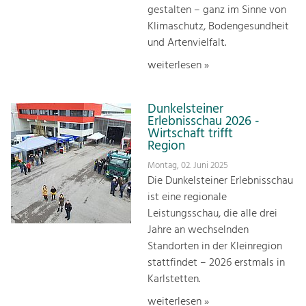
gestalten – ganz im Sinne von
Klimaschutz, Bodengesundheit
und Artenvielfalt.
weiterlesen »
Dunkelsteiner
Erlebnisschau 2026 -
Wirtschaft trifft
Region
Montag, 02. Juni 2025
Die Dunkelsteiner Erlebnisschau
ist eine regionale
Leistungsschau, die alle drei
Jahre an wechselnden
Standorten in der Kleinregion
stattfindet – 2026 erstmals in
Karlstetten.
weiterlesen »