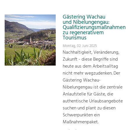
Gästering Wachau
und Nibelungengau:
Qualifizierungsmaßnahmen
zu regenerativem
Tourismus
Montag, 02. Juni 2025
Nachhaltigkeit, Veränderung,
Zukunft - diese Begriffe sind
heute aus dem Arbeitsalltag
nicht mehr wegzudenken. Der
Gästering Wachau-
Nibelungengau ist die zentrale
Anlaufstelle für Gäste, die
authentische Urlaubsangebote
suchen und plant zu diesen
Schwerpunkten ein
Maßnahmenpaket.