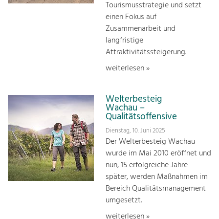
Tourismusstrategie und setzt
einen Fokus auf
Zusammenarbeit und
langfristige
Attraktivitätssteigerung.
weiterlesen »
Welterbesteig
Wachau –
Qualitätsoffensive
Dienstag, 10. Juni 2025
Der Welterbesteig Wachau
wurde im Mai 2010 eröffnet und
nun, 15 erfolgreiche Jahre
später, werden Maßnahmen im
Bereich Qualitätsmanagement
umgesetzt.
weiterlesen »