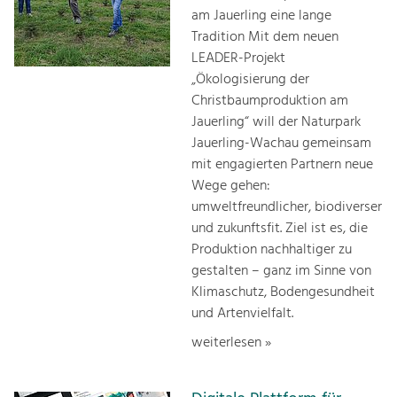
am Jauerling eine lange
Tradition Mit dem neuen
LEADER-Projekt
„Ökologisierung der
Christbaumproduktion am
Jauerling“ will der Naturpark
Jauerling-Wachau gemeinsam
mit engagierten Partnern neue
Wege gehen:
umweltfreundlicher, biodiverser
und zukunftsfit. Ziel ist es, die
Produktion nachhaltiger zu
gestalten – ganz im Sinne von
Klimaschutz, Bodengesundheit
und Artenvielfalt.
weiterlesen »