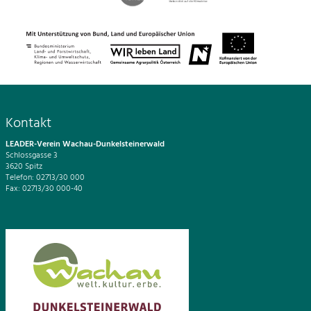
Kontakt
LEADER-Verein Wachau-Dunkelsteinerwald
Schlossgasse 3
3620 Spitz
Telefon: 02713/30 000
Fax: 02713/30 000-40