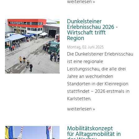
weiterlesen »
Dunkelsteiner
Erlebnisschau 2026 -
Wirtschaft trifft
Region
Montag, 02. Juni 2025
Die Dunkelsteiner Erlebnisschau
ist eine regionale
Leistungsschau, die alle drei
Jahre an wechselnden
Standorten in der Kleinregion
stattfindet – 2026 erstmals in
Karlstetten.
weiterlesen »
Mobilitätskonzept
für Alltagsmobilität in