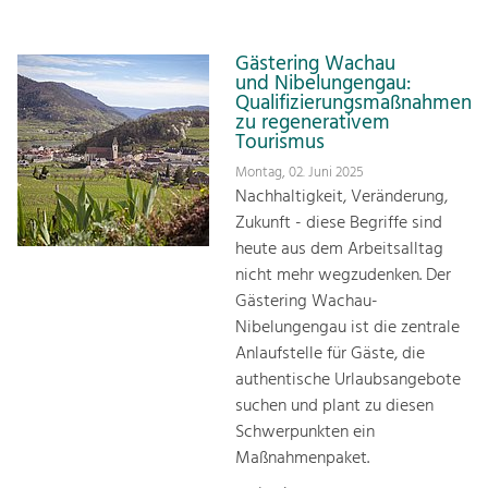
Gästering Wachau
und Nibelungengau:
Qualifizierungsmaßnahmen
zu regenerativem
Tourismus
Montag, 02. Juni 2025
Nachhaltigkeit, Veränderung,
Zukunft - diese Begriffe sind
heute aus dem Arbeitsalltag
nicht mehr wegzudenken. Der
Gästering Wachau-
Nibelungengau ist die zentrale
Anlaufstelle für Gäste, die
authentische Urlaubsangebote
suchen und plant zu diesen
Schwerpunkten ein
Maßnahmenpaket.