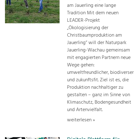
am Jauerling eine lange
Tradition Mit dem neuen
LEADER-Projekt
„Ökologisierung der
Christbaumproduktion am
Jauerling“ will der Naturpark
Jauerling-Wachau gemeinsam
mit engagierten Partnern neue
Wege gehen:
umweltfreundlicher, biodiverser
und zukunftsfit. Ziel ist es, die
Produktion nachhaltiger zu
gestalten – ganz im Sinne von
Klimaschutz, Bodengesundheit
und Artenvielfalt.
weiterlesen »