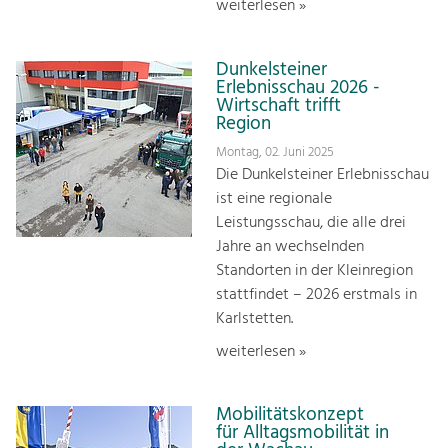
weiterlesen »
Dunkelsteiner
Erlebnisschau 2026 -
Wirtschaft trifft
Region
Montag, 02. Juni 2025
Die Dunkelsteiner Erlebnisschau
ist eine regionale
Leistungsschau, die alle drei
Jahre an wechselnden
Standorten in der Kleinregion
stattfindet – 2026 erstmals in
Karlstetten.
weiterlesen »
Mobilitätskonzept
für Alltagsmobilität in