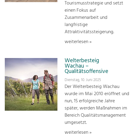
Tourismusstrategie und setzt
einen Fokus auf
Zusammenarbeit und
langfristige
Attraktivitätssteigerung.
weiterlesen »
Welterbesteig
Wachau –
Qualitätsoffensive
Dienstag, 10. Juni 2025
Der Welterbesteig Wachau
wurde im Mai 2010 eröffnet und
nun, 15 erfolgreiche Jahre
später, werden Maßnahmen im
Bereich Qualitätsmanagement
umgesetzt.
weiterlesen »