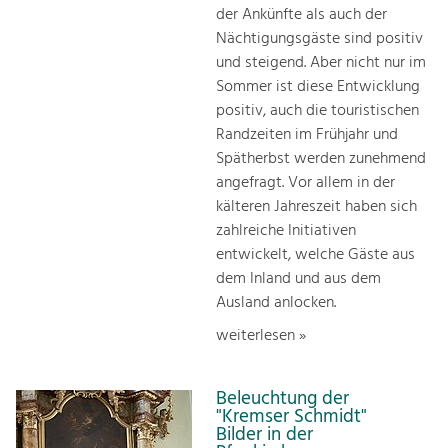
der Ankünfte als auch der
Nächtigungsgäste sind positiv
und steigend. Aber nicht nur im
Sommer ist diese Entwicklung
positiv, auch die touristischen
Randzeiten im Frühjahr und
Spätherbst werden zunehmend
angefragt. Vor allem in der
kälteren Jahreszeit haben sich
zahlreiche Initiativen
entwickelt, welche Gäste aus
dem Inland und aus dem
Ausland anlocken.
weiterlesen »
Beleuchtung der
"Kremser Schmidt"
Bilder in der