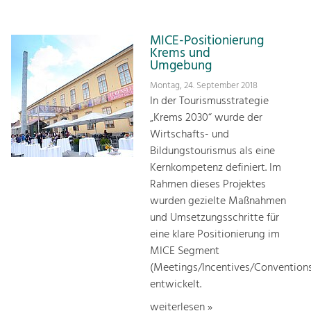
MICE-Positionierung
Krems und
Umgebung
Montag, 24. September 2018
In der Tourismusstrategie
„Krems 2030“ wurde der
Wirtschafts- und
Bildungstourismus als eine
Kernkompetenz definiert. Im
Rahmen dieses Projektes
wurden gezielte Maßnahmen
und Umsetzungsschritte für
eine klare Positionierung im
MICE Segment
(Meetings/Incentives/Conventions
entwickelt.
weiterlesen »