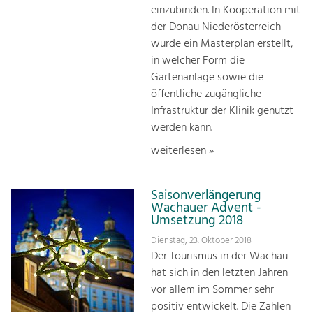
einzubinden. In Kooperation mit
der Donau Niederösterreich
wurde ein Masterplan erstellt,
in welcher Form die
Gartenanlage sowie die
öffentliche zugängliche
Infrastruktur der Klinik genutzt
werden kann.
weiterlesen »
Saisonverlängerung
Wachauer Advent -
Umsetzung 2018
Dienstag, 23. Oktober 2018
Der Tourismus in der Wachau
hat sich in den letzten Jahren
vor allem im Sommer sehr
positiv entwickelt. Die Zahlen