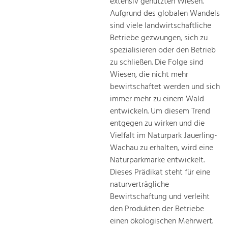
extensiv genutzten Wiesen.
Aufgrund des globalen Wandels
sind viele landwirtschaftliche
Betriebe gezwungen, sich zu
spezialisieren oder den Betrieb
zu schließen. Die Folge sind
Wiesen, die nicht mehr
bewirtschaftet werden und sich
immer mehr zu einem Wald
entwickeln. Um diesem Trend
entgegen zu wirken und die
Vielfalt im Naturpark Jauerling-
Wachau zu erhalten, wird eine
Naturparkmarke entwickelt.
Dieses Prädikat steht für eine
naturverträgliche
Bewirtschaftung und verleiht
den Produkten der Betriebe
einen ökologischen Mehrwert.