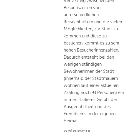
Vertaktung zwischen den
Besuchszeiten von
unterschiedlichen
Reiseanbietern und die vielen
Möglichkeiten, zur Stadt zu
kommen und diese zu
besuchen, kommt es zu sehr
hohen BesucherInnenzahlen.
Dadurch entsteht bei den
wenigen ständigen
BewohnerInnen der Stadt
(innerhalb der Stadtmauern
wohnen laut einer aktuellen
Zählung noch 93 Personen) ein
immer stärkeres Gefühl der
Ausgenutztheit und des
Fremdseins in der eigenen
Heimat.
weiterlesen »