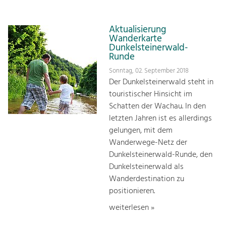
Aktualisierung
Wanderkarte
Dunkelsteinerwald-
Runde
Sonntag, 02. September 2018
Der Dunkelsteinerwald steht in
touristischer Hinsicht im
Schatten der Wachau. In den
letzten Jahren ist es allerdings
gelungen, mit dem
Wanderwege-Netz der
Dunkelsteinerwald-Runde, den
Dunkelsteinerwald als
Wanderdestination zu
positionieren.
weiterlesen »