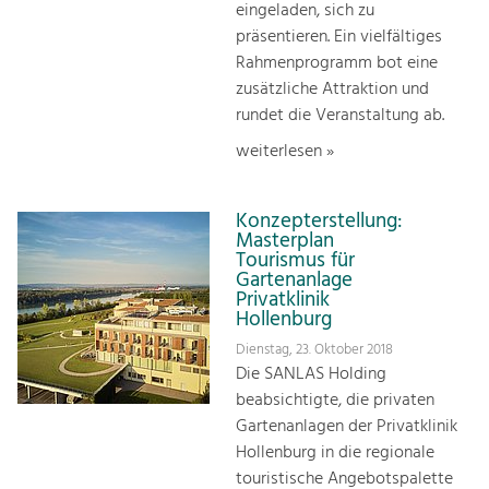
eingeladen, sich zu
präsentieren. Ein vielfältiges
Rahmenprogramm bot eine
zusätzliche Attraktion und
rundet die Veranstaltung ab.
weiterlesen »
Konzepterstellung:
Masterplan
Tourismus für
Gartenanlage
Privatklinik
Hollenburg
Dienstag, 23. Oktober 2018
Die SANLAS Holding
beabsichtigte, die privaten
Gartenanlagen der Privatklinik
Hollenburg in die regionale
touristische Angebotspalette