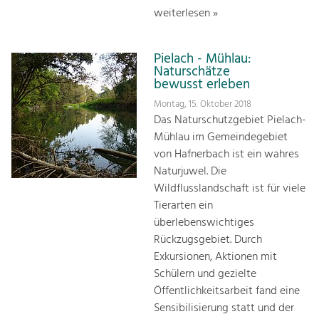
weiterlesen »
Pielach - Mühlau:
Naturschätze
bewusst erleben
Montag, 15. Oktober 2018
Das Naturschutzgebiet Pielach-
Mühlau im Gemeindegebiet
von Hafnerbach ist ein wahres
Naturjuwel. Die
Wildflusslandschaft ist für viele
Tierarten ein
überlebenswichtiges
Rückzugsgebiet. Durch
Exkursionen, Aktionen mit
Schülern und gezielte
Öffentlichkeitsarbeit fand eine
Sensibilisierung statt und der