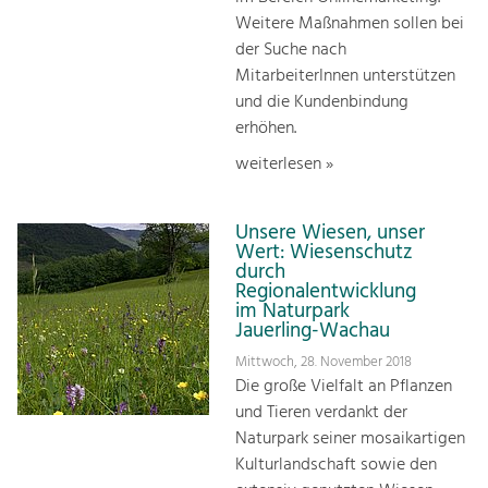
Weitere Maßnahmen sollen bei
der Suche nach
MitarbeiterInnen unterstützen
und die Kundenbindung
erhöhen.
weiterlesen »
Unsere Wiesen, unser
Wert: Wiesenschutz
durch
Regionalentwicklung
im Naturpark
Jauerling-Wachau
Mittwoch, 28. November 2018
Die große Vielfalt an Pflanzen
und Tieren verdankt der
Naturpark seiner mosaikartigen
Kulturlandschaft sowie den