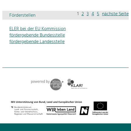
1
2
3
4
5
nächste Seite
Förderstellen
ELER bei der EU Kommission
fördergebende Bundesstelle
fördergebende Landesstelle