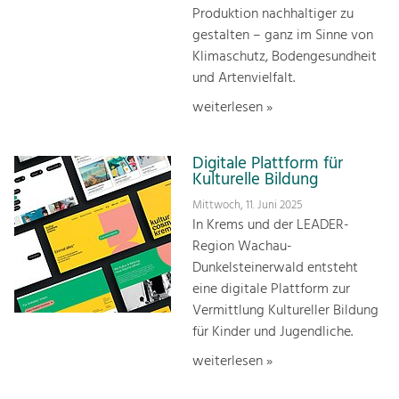
Produktion nachhaltiger zu
gestalten – ganz im Sinne von
Klimaschutz, Bodengesundheit
und Artenvielfalt.
weiterlesen »
Digitale Plattform für
Kulturelle Bildung
Mittwoch, 11. Juni 2025
In Krems und der LEADER-
Region Wachau-
Dunkelsteinerwald entsteht
eine digitale Plattform zur
Vermittlung Kultureller Bildung
für Kinder und Jugendliche.
weiterlesen »