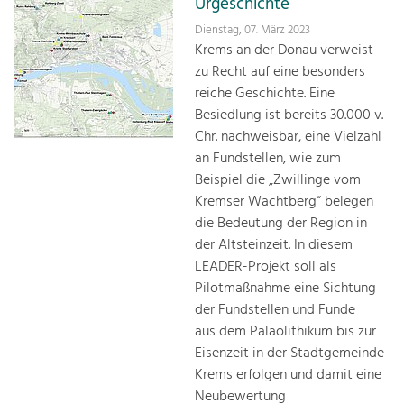
Urgeschichte
Dienstag, 07. März 2023
Krems an der Donau verweist
zu Recht auf eine besonders
reiche Geschichte. Eine
Besiedlung ist bereits 30.000 v.
Chr. nachweisbar, eine Vielzahl
an Fundstellen, wie zum
Beispiel die „Zwillinge vom
Kremser Wachtberg“ belegen
die Bedeutung der Region in
der Altsteinzeit. In diesem
LEADER-Projekt soll als
Pilotmaßnahme eine Sichtung
der Fundstellen und Funde
aus dem Paläolithikum bis zur
Eisenzeit in der Stadtgemeinde
Krems erfolgen und damit eine
Neubewertung