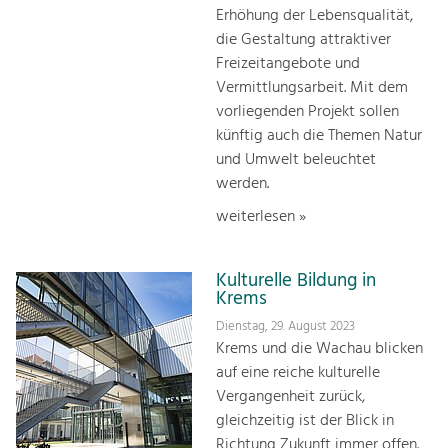
Erhöhung der Lebensqualität,
die Gestaltung attraktiver
Freizeitangebote und
Vermittlungsarbeit. Mit dem
vorliegenden Projekt sollen
künftig auch die Themen Natur
und Umwelt beleuchtet
werden.
weiterlesen »
Kulturelle Bildung in
Krems
Dienstag, 29. August 2023
Krems und die Wachau blicken
auf eine reiche kulturelle
Vergangenheit zurück,
gleichzeitig ist der Blick in
Richtung Zukunft immer offen.