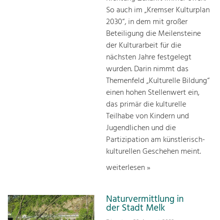
So auch im „Kremser Kulturplan
2030“, in dem mit großer
Beteiligung die Meilensteine
der Kulturarbeit für die
nächsten Jahre festgelegt
wurden. Darin nimmt das
Themenfeld „Kulturelle Bildung“
einen hohen Stellenwert ein,
das primär die kulturelle
Teilhabe von Kindern und
Jugendlichen und die
Partizipation am künstlerisch-
kulturellen Geschehen meint.
weiterlesen »
Naturvermittlung in
der Stadt Melk