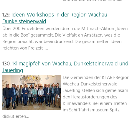
129.
Ideen-Workshops in der Region Wachau-
Dunkelsteinerwald
Über 200 Einzelideen wurden durch die Mitmach-Aktion „Ideen
ab in die Box“ gesammelt. Die Vielfalt an Ansätzen, was die
Region braucht, war beeindruckend. Die gesammelten Ideen
reichten von Freizeit-…
130.
"Klimagipfel" von Wachau, Dunkelsteinerwald und
Jauerling
Die Gemeinden der KLAR!-Region
Wachau-Dunkelsteinerwald-
Jauerling stellen sich gemeinsam
den Herausforderungen des
Klimawandels. Bei einem Treffen
im Schifffahrtsmuseum Spitz
diskutierten…