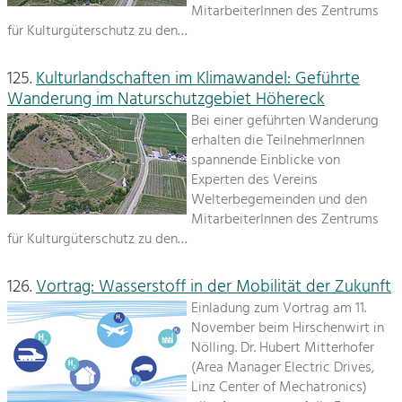
MitarbeiterInnen des Zentrums
für Kulturgüterschutz zu den…
125.
Kulturlandschaften im Klimawandel: Geführte
Wanderung im Naturschutzgebiet Höhereck
Bei einer geführten Wanderung
erhalten die TeilnehmerInnen
spannende Einblicke von
Experten des Vereins
Welterbegemeinden und den
MitarbeiterInnen des Zentrums
für Kulturgüterschutz zu den…
126.
Vortrag: Wasserstoff in der Mobilität der Zukunft
Einladung zum Vortrag am 11.
November beim Hirschenwirt in
Nölling. Dr. Hubert Mitterhofer
(Area Manager Electric Drives,
Linz Center of Mechatronics)