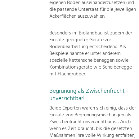
eigenen Boden auseinanderzusetzen und
die passende Untersaat für die jeweiligen
Ackerflächen auszuwählen.
Besonders im Biolandbau ist zudem der
Einsatz geeigneter Geräte zur
Bodenbearbeitung entscheidend. Als
Beispiele nannte er unter anderem
spezielle Kettenscheibeneggen sowie
Kombinationsgeräte wie Scheibenegge
mit Flachgrubber.
Begrünung als Zwischenfrucht -
unverzichtbar!
Beide Experten waren sich einig, dass der
Einsatz von Begrünungsmischungen als
Zwischenfrucht unverzichtbar ist. Auch
wenn es Zeit braucht, bis die gesetzten
Maßnahmen ihre volle Wirkung entfalten,