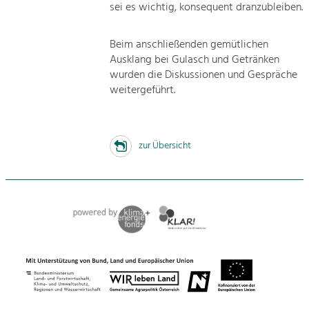
sei es wichtig, konsequent dranzubleiben.
Beim anschließenden gemütlichen
Ausklang bei Gulasch und Getränken
wurden die Diskussionen und Gespräche
weitergeführt.
zur Übersicht