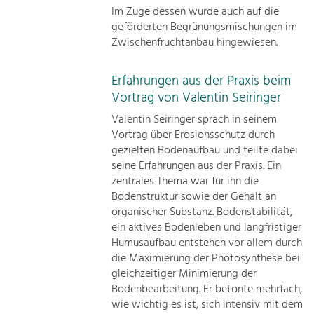
Im Zuge dessen wurde auch auf die
geförderten Begrünungsmischungen im
Zwischenfruchtanbau hingewiesen.
Erfahrungen aus der Praxis beim
Vortrag von Valentin Seiringer
Valentin Seiringer sprach in seinem
Vortrag über Erosionsschutz durch
gezielten Bodenaufbau und teilte dabei
seine Erfahrungen aus der Praxis. Ein
zentrales Thema war für ihn die
Bodenstruktur sowie der Gehalt an
organischer Substanz. Bodenstabilität,
ein aktives Bodenleben und langfristiger
Humusaufbau entstehen vor allem durch
die Maximierung der Photosynthese bei
gleichzeitiger Minimierung der
Bodenbearbeitung. Er betonte mehrfach,
wie wichtig es ist, sich intensiv mit dem