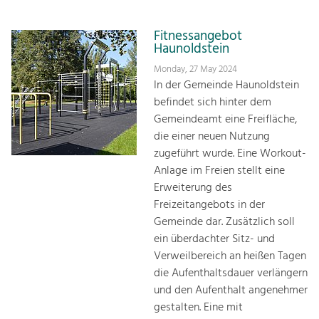
Fitnessangebot
Haunoldstein
Monday, 27 May 2024
In der Gemeinde Haunoldstein
befindet sich hinter dem
Gemeindeamt eine Freifläche,
die einer neuen Nutzung
zugeführt wurde. Eine Workout-
Anlage im Freien stellt eine
Erweiterung des
Freizeitangebots in der
Gemeinde dar. Zusätzlich soll
ein überdachter Sitz- und
Verweilbereich an heißen Tagen
die Aufenthaltsdauer verlängern
und den Aufenthalt angenehmer
gestalten. Eine mit