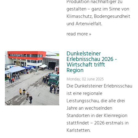
Produktion nachhaltiger zu
gestalten – ganz im Sinne von
Klimaschutz, Bodengesundheit
und Artenvielfalt.
read more »
Dunkelsteiner
Erlebnisschau 2026 -
Wirtschaft trifft
Region
Monday, 02 June 2025
Die Dunkelsteiner Erlebnisschau
ist eine regionale
Leistungsschau, die alle drei
Jahre an wechselnden
Standorten in der Kleinregion
stattfindet – 2026 erstmals in
Karlstetten.