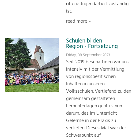
offene Jugendarbeit zuständig
ist.
read more »
Schulen bilden
Region - Fortsetzung
Friday, 08 September 2023
Seit 2019 beschäftigen wir uns
intensiv mit der Vermittlung
von regionsspezifischen
Inhalten in unseren
Volksschulen. Vertiefend zu den
gemeinsam gestalteten
Lernunterlagen geht es nun
darum, das im Unterricht
Gelernte in der Praxis zu
vertiefen. Dieses Mal war der
Schwerpunkt auf