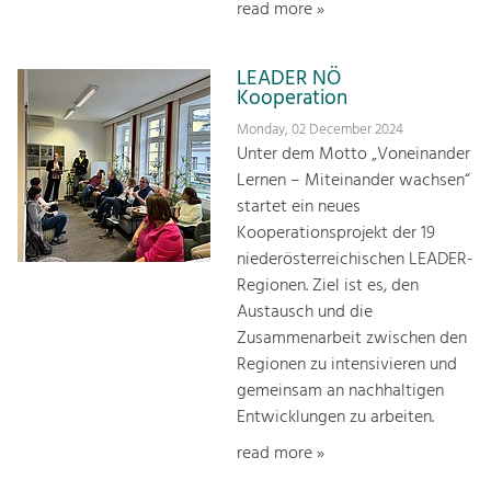
read more »
LEADER NÖ
Kooperation
Monday, 02 December 2024
Unter dem Motto „Voneinander
Lernen – Miteinander wachsen“
startet ein neues
Kooperationsprojekt der 19
niederösterreichischen LEADER-
Regionen. Ziel ist es, den
Austausch und die
Zusammenarbeit zwischen den
Regionen zu intensivieren und
gemeinsam an nachhaltigen
Entwicklungen zu arbeiten.
read more »