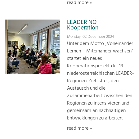
read more »
LEADER NÖ
Kooperation
Monday, 02 December 2024
Unter dem Motto „Voneinander
Lernen – Miteinander wachsen“
startet ein neues
Kooperationsprojekt der 19
niederösterreichischen LEADER-
Regionen. Ziel ist es, den
Austausch und die
Zusammenarbeit zwischen den
Regionen zu intensivieren und
gemeinsam an nachhaltigen
Entwicklungen zu arbeiten.
read more »