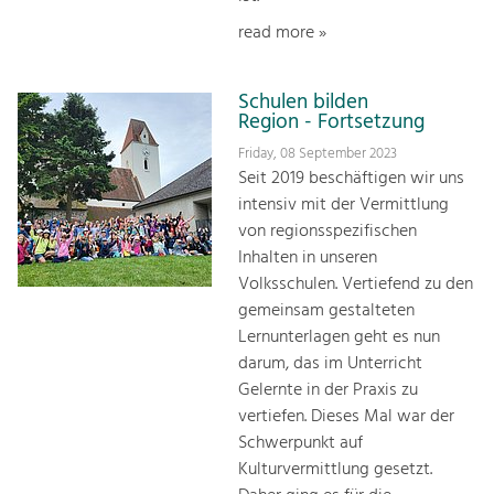
read more »
Schulen bilden
Region - Fortsetzung
Friday, 08 September 2023
Seit 2019 beschäftigen wir uns
intensiv mit der Vermittlung
von regionsspezifischen
Inhalten in unseren
Volksschulen. Vertiefend zu den
gemeinsam gestalteten
Lernunterlagen geht es nun
darum, das im Unterricht
Gelernte in der Praxis zu
vertiefen. Dieses Mal war der
Schwerpunkt auf
Kulturvermittlung gesetzt.