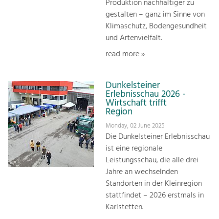
Produktion nachhaltiger zu
gestalten – ganz im Sinne von
Klimaschutz, Bodengesundheit
und Artenvielfalt.
read more »
Dunkelsteiner
Erlebnisschau 2026 -
Wirtschaft trifft
Region
Monday, 02 June 2025
Die Dunkelsteiner Erlebnisschau
ist eine regionale
Leistungsschau, die alle drei
Jahre an wechselnden
Standorten in der Kleinregion
stattfindet – 2026 erstmals in
Karlstetten.