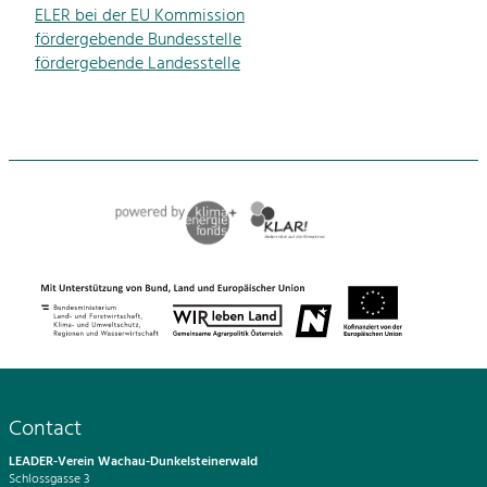
ELER bei der EU Kommission
fördergebende Bundesstelle
fördergebende Landesstelle
Contact
LEADER-Verein Wachau-Dunkelsteinerwald
Schlossgasse 3