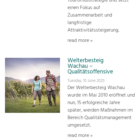
Tourismusstrategie und setzt
einen Fokus auf
Zusammenarbeit und
langfristige
Attraktivitätssteigerung.
read more »
Welterbesteig
Wachau –
Qualitätsoffensive
Tuesday, 10 June 2025
Der Welterbesteig Wachau
wurde im Mai 2010 eröffnet und
nun, 15 erfolgreiche Jahre
später, werden Maßnahmen im
Bereich Qualitätsmanagement
umgesetzt.
read more »