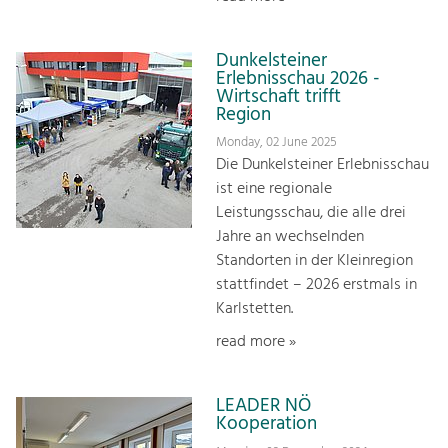
Dunkelsteiner
Erlebnisschau 2026 -
Wirtschaft trifft
Region
Monday, 02 June 2025
Die Dunkelsteiner Erlebnisschau
ist eine regionale
Leistungsschau, die alle drei
Jahre an wechselnden
Standorten in der Kleinregion
stattfindet – 2026 erstmals in
Karlstetten.
read more »
LEADER NÖ
Kooperation