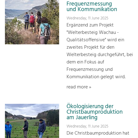
Frequenzmessung
und Kommunikation
Wednesday, 11 June 2025
Ergänzend zum Projekt
"Welterbesteig Wachau -
Qualitätsoffensive" wird ein
zweites Projekt für den
Welterbesteig durchgeführt, bei
dem ein Fokus auf
Frequenzmessung und
Kommunikation gelegt wird.
read more »
Ökologisierung der
Christbaumproduktion
am Jauerling
Wednesday, 11 June 2025
Die Christbaumproduktion hat