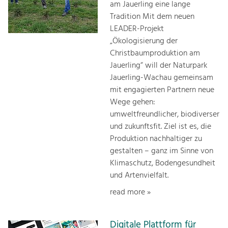
am Jauerling eine lange
Tradition Mit dem neuen
LEADER-Projekt
„Ökologisierung der
Christbaumproduktion am
Jauerling“ will der Naturpark
Jauerling-Wachau gemeinsam
mit engagierten Partnern neue
Wege gehen:
umweltfreundlicher, biodiverser
und zukunftsfit. Ziel ist es, die
Produktion nachhaltiger zu
gestalten – ganz im Sinne von
Klimaschutz, Bodengesundheit
und Artenvielfalt.
read more »
Digitale Plattform für