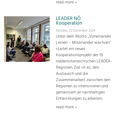
read more »
LEADER NÖ
Kooperation
Monday, 02 December 2024
Unter dem Motto „Voneinander
Lernen – Miteinander wachsen“
startet ein neues
Kooperationsprojekt der 19
niederösterreichischen LEADER-
Regionen. Ziel ist es, den
Austausch und die
Zusammenarbeit zwischen den
Regionen zu intensivieren und
gemeinsam an nachhaltigen
Entwicklungen zu arbeiten.
read more »