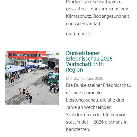
Produktion nachhaltiger zu
gestalten – ganz im Sinne von
Klimaschutz, Bodengesundheit
und Artenvielfalt.
read more »
Dunkelsteiner
Erlebnisschau 2026 -
Wirtschaft trifft
Region
Monday, 02 June 2025
Die Dunkelsteiner Erlebnisschau
ist eine regionale
Leistungsschau, die alle drei
Jahre an wechselnden
Standorten in der Kleinregion
stattfindet – 2026 erstmals in
Karlstetten.