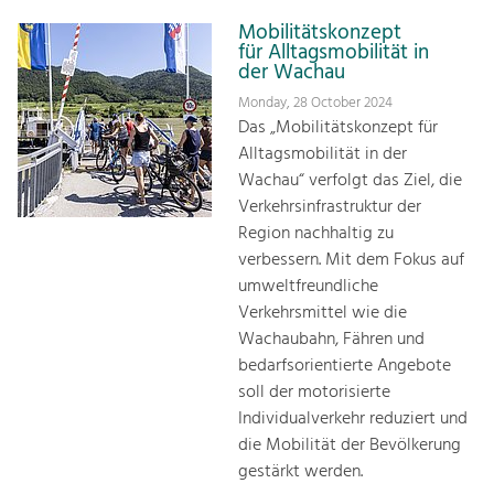
Mobilitätskonzept
für Alltagsmobilität in
der Wachau
Monday, 28 October 2024
Das „Mobilitätskonzept für
Alltagsmobilität in der
Wachau“ verfolgt das Ziel, die
Verkehrsinfrastruktur der
Region nachhaltig zu
verbessern. Mit dem Fokus auf
umweltfreundliche
Verkehrsmittel wie die
Wachaubahn, Fähren und
bedarfsorientierte Angebote
soll der motorisierte
Individualverkehr reduziert und
die Mobilität der Bevölkerung
gestärkt werden.