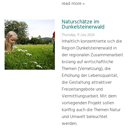
read more »
Naturschätze im
Dunkelsteinerwald
Thursday, 11 July 2024
Inhaltlich konzentrierte sich die
Region Dunkelsteinerwald in
der regionalen Zusammenarbeit
bislang auf wirtschaftliche
Themen (Vernetzung), die
Erhöhung der Lebensqualität,
die Gestaltung attraktiver
Freizeitangebote und
Vermittlungsarbeit. Mit dem
vorliegenden Projekt sollen
künftig auch die Themen Natur
und Umwelt beleuchtet
werden.