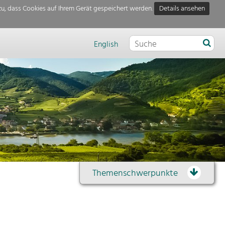
u, dass Cookies auf Ihrem Gerät gespeichert werden.
Details ansehen
English
Themenschwerpunkte
Themenübersicht