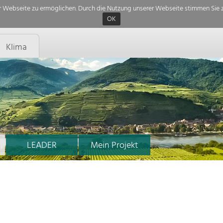
 Webseite zu ermöglichen. Durch die Nutzung unserer Webseite stimmen Sie z
OK
Klima
LEADER
Mein Projekt