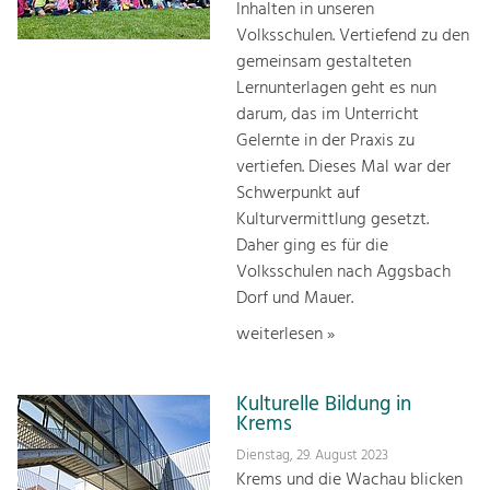
Inhalten in unseren
Volksschulen. Vertiefend zu den
gemeinsam gestalteten
Lernunterlagen geht es nun
darum, das im Unterricht
Gelernte in der Praxis zu
vertiefen. Dieses Mal war der
Schwerpunkt auf
Kulturvermittlung gesetzt.
Daher ging es für die
Volksschulen nach Aggsbach
Dorf und Mauer.
weiterlesen »
Kulturelle Bildung in
Krems
Dienstag, 29. August 2023
Krems und die Wachau blicken