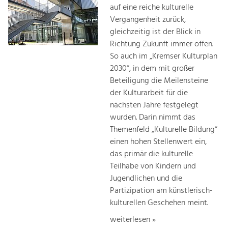
auf eine reiche kulturelle
Vergangenheit zurück,
gleichzeitig ist der Blick in
Richtung Zukunft immer offen.
So auch im „Kremser Kulturplan
2030“, in dem mit großer
Beteiligung die Meilensteine
der Kulturarbeit für die
nächsten Jahre festgelegt
wurden. Darin nimmt das
Themenfeld „Kulturelle Bildung“
einen hohen Stellenwert ein,
das primär die kulturelle
Teilhabe von Kindern und
Jugendlichen und die
Partizipation am künstlerisch-
kulturellen Geschehen meint.
weiterlesen »