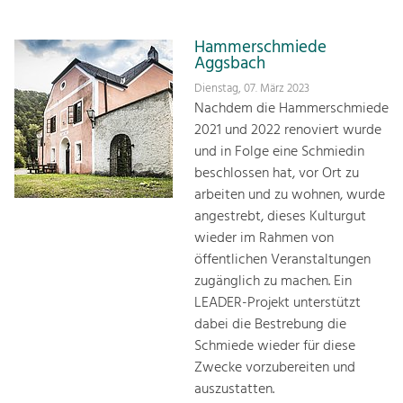
Hammerschmiede
Aggsbach
Dienstag, 07. März 2023
Nachdem die Hammerschmiede
2021 und 2022 renoviert wurde
und in Folge eine Schmiedin
beschlossen hat, vor Ort zu
arbeiten und zu wohnen, wurde
angestrebt, dieses Kulturgut
wieder im Rahmen von
öffentlichen Veranstaltungen
zugänglich zu machen. Ein
LEADER-Projekt unterstützt
dabei die Bestrebung die
Schmiede wieder für diese
Zwecke vorzubereiten und
auszustatten.