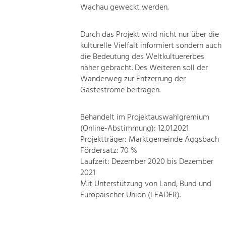
Wachau geweckt werden.
Durch das Projekt wird nicht nur über die
kulturelle Vielfalt informiert sondern auch
die Bedeutung des Weltkultuererbes
näher gebracht. Des Weiteren soll der
Wanderweg zur Entzerrung der
Gästeströme beitragen.
Behandelt im Projektauswahlgremium
(Online-Abstimmung): 12.01.2021
Projektträger: Marktgemeinde Aggsbach
Fördersatz: 70 %
Laufzeit: Dezember 2020 bis Dezember
2021
Mit Unterstützung von Land, Bund und
Europäischer Union (LEADER).