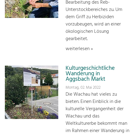
Bearbeitung des Reb-
Unterstockbereiches zu. Um
dem Griff zu Herbiziden
vorzubeugen, wird an einer
ökologischen Lösung
gearbeitet.
weiterlesen »
Kulturgeschichtliche
Wanderung in
Aggsbach Markt
Montag, 02. Mai 2022
Die Wachau hat vieles zu
bieten. Einen Einblick in die
kulturelle Vergangenheit der
Wachau und das
Weltkulturerbe bekommt man
im Rahmen einer Wanderung in