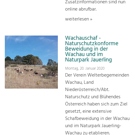
Zusatzinformationen sind nun
online abrufbar.
weiterlesen »
Wachauschaf -
Naturschutzkonforme
Beweidung in der
Wachau und im
Naturpark Jauerling
Montag, 20. Januar 2020
Der Verein Welterbegemeinden
Wachau, Land
Niederösterreich/Abt.
Naturschutz und Blühendes
Österreich haben sich zum Ziel
gesetzt, eine extensive
Schafbeweidung in der Wachau
und im Naturpark Jauerling-
Wachau zu etablieren.