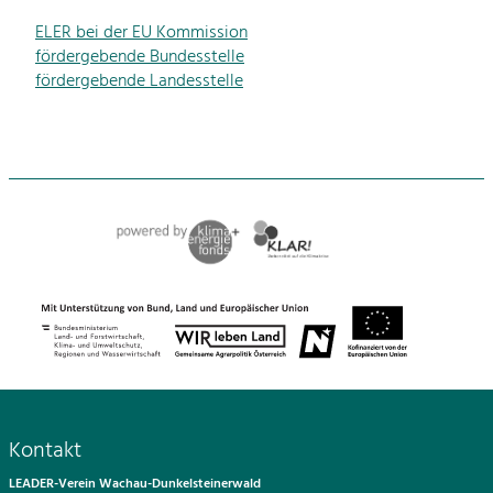
ELER bei der EU Kommission
fördergebende Bundesstelle
fördergebende Landesstelle
Kontakt
LEADER-Verein Wachau-Dunkelsteinerwald