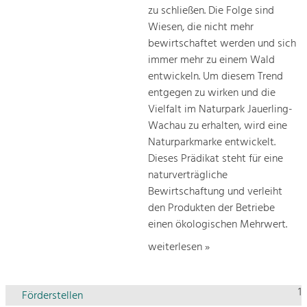
zu schließen. Die Folge sind
Wiesen, die nicht mehr
bewirtschaftet werden und sich
immer mehr zu einem Wald
entwickeln. Um diesem Trend
entgegen zu wirken und die
Vielfalt im Naturpark Jauerling-
Wachau zu erhalten, wird eine
Naturparkmarke entwickelt.
Dieses Prädikat steht für eine
naturverträgliche
Bewirtschaftung und verleiht
den Produkten der Betriebe
einen ökologischen Mehrwert.
weiterlesen »
1
Förderstellen