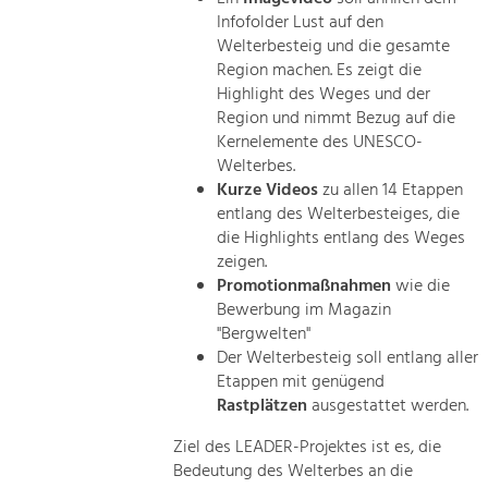
Infofolder Lust auf den
Welterbesteig und die gesamte
Region machen. Es zeigt die
Highlight des Weges und der
Region und nimmt Bezug auf die
Kernelemente des UNESCO-
Welterbes.
Kurze Videos
zu allen 14 Etappen
entlang des Welterbesteiges, die
die Highlights entlang des Weges
zeigen.
Promotionmaßnahmen
wie die
Bewerbung im Magazin
"Bergwelten"
Der Welterbesteig soll entlang aller
Etappen mit genügend
Rastplätzen
ausgestattet werden.
Ziel des LEADER-Projektes ist es, die
Bedeutung des Welterbes an die