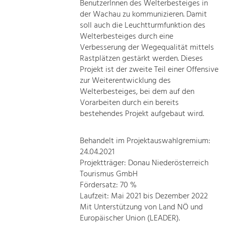
BenutzerInnen des Welterbesteiges in
der Wachau zu kommunizieren. Damit
soll auch die Leuchtturmfunktion des
Welterbesteiges durch eine
Verbesserung der Wegequalität mittels
Rastplätzen gestärkt werden. Dieses
Projekt ist der zweite Teil einer Offensive
zur Weiterentwicklung des
Welterbesteiges, bei dem auf den
Vorarbeiten durch ein bereits
bestehendes Projekt aufgebaut wird.
Behandelt im Projektauswahlgremium:
24.04.2021
Projektträger: Donau Niederösterreich
Tourismus GmbH
Fördersatz: 70 %
Laufzeit: Mai 2021 bis Dezember 2022
Mit Unterstützung von Land NÖ und
Europäischer Union (LEADER).