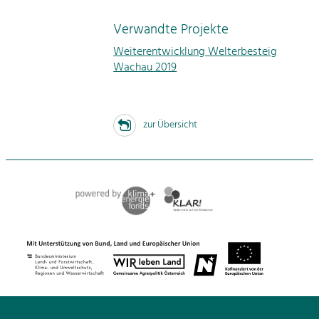
Verwandte Projekte
Weiterentwicklung Welterbesteig
Wachau 2019
zur Übersicht