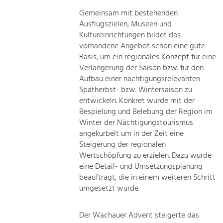
Gemeinsam mit bestehenden
Ausflugszielen, Museen und
Kultureinrichtungen bildet das
vorhandene Angebot schon eine gute
Basis, um ein regionales Konzept für eine
Verlängerung der Saison bzw. für den
Aufbau einer nächtigungsrelevanten
Spätherbst- bzw. Wintersaison zu
entwickeln. Konkret wurde mit der
Bespielung und Belebung der Region im
Winter der Nächtigungstourismus
angekurbelt um in der Zeit eine
Steigerung der regionalen
Wertschöpfung zu erzielen. Dazu wurde
eine Detail- und Umsetzungsplanung
beauftragt, die in einem weiteren Schritt
umgesetzt wurde.
Der Wachauer Advent steigerte das