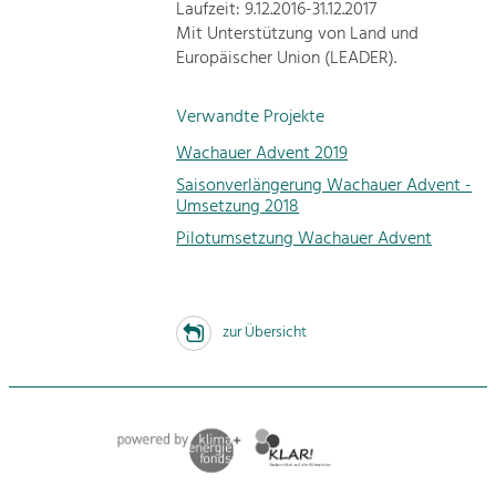
Laufzeit: 9.12.2016-31.12.2017
Mit Unterstützung von Land und
Europäischer Union (LEADER).
Verwandte Projekte
Wachauer Advent 2019
Saisonverlängerung Wachauer Advent -
Umsetzung 2018
Pilotumsetzung Wachauer Advent
zur Übersicht