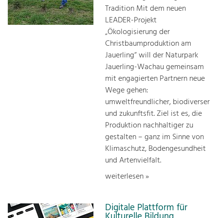
Tradition Mit dem neuen
LEADER-Projekt
„Ökologisierung der
Christbaumproduktion am
Jauerling“ will der Naturpark
Jauerling-Wachau gemeinsam
mit engagierten Partnern neue
Wege gehen:
umweltfreundlicher, biodiverser
und zukunftsfit. Ziel ist es, die
Produktion nachhaltiger zu
gestalten – ganz im Sinne von
Klimaschutz, Bodengesundheit
und Artenvielfalt.
weiterlesen »
Digitale Plattform für
Kulturelle Bildung