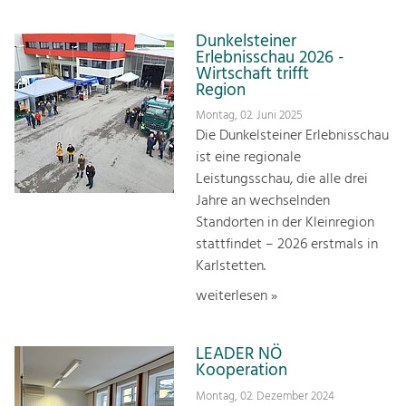
Dunkelsteiner
Erlebnisschau 2026 -
Wirtschaft trifft
Region
Montag, 02. Juni 2025
Die Dunkelsteiner Erlebnisschau
ist eine regionale
Leistungsschau, die alle drei
Jahre an wechselnden
Standorten in der Kleinregion
stattfindet – 2026 erstmals in
Karlstetten.
weiterlesen »
LEADER NÖ
Kooperation
Montag, 02. Dezember 2024