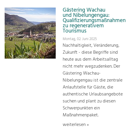
Gästering Wachau
und Nibelungengau:
Qualifizierungsmaßnahmen
zu regenerativem
Tourismus
Montag, 02. Juni 2025
Nachhaltigkeit, Veränderung,
Zukunft - diese Begriffe sind
heute aus dem Arbeitsalltag
nicht mehr wegzudenken. Der
Gästering Wachau-
Nibelungengau ist die zentrale
Anlaufstelle für Gäste, die
authentische Urlaubsangebote
suchen und plant zu diesen
Schwerpunkten ein
Maßnahmenpaket.
weiterlesen »