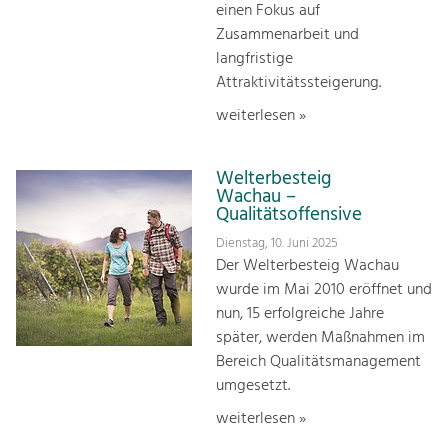
einen Fokus auf
Zusammenarbeit und
langfristige
Attraktivitätssteigerung.
weiterlesen »
Welterbesteig
Wachau –
Qualitätsoffensive
Dienstag, 10. Juni 2025
Der Welterbesteig Wachau
wurde im Mai 2010 eröffnet und
nun, 15 erfolgreiche Jahre
später, werden Maßnahmen im
Bereich Qualitätsmanagement
umgesetzt.
weiterlesen »