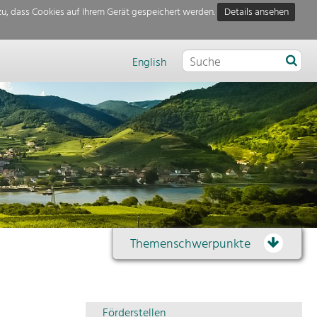
u, dass Cookies auf Ihrem Gerät gespeichert werden.
Details ansehen
English
Themenschwerpunkte
Themenübersicht
Förderstellen