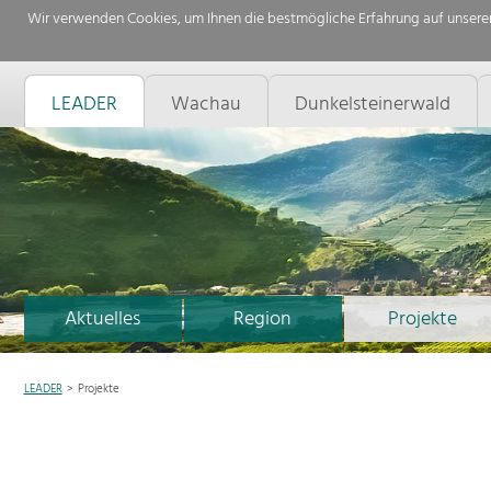
Wir verwenden Cookies, um Ihnen die bestmögliche Erfahrung auf unserer
LEADER
Wachau
Dunkelsteinerwald
Aktuelles
Region
Projekte
LEADER
Projekte