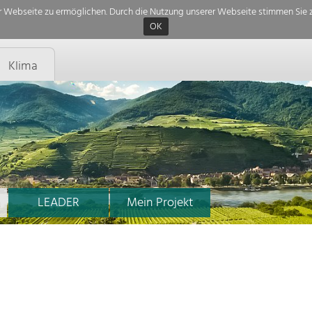
 Webseite zu ermöglichen. Durch die Nutzung unserer Webseite stimmen Sie z
OK
Klima
LEADER
Mein Projekt