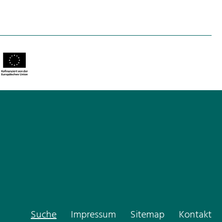
Suche
Impressum
Sitemap
Kontakt