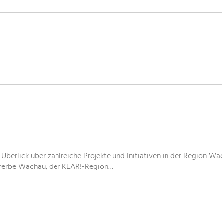
 Überlick über zahlreiche Projekte und Initiativen in der Region Wa
urerbe Wachau, der KLAR!-Region…