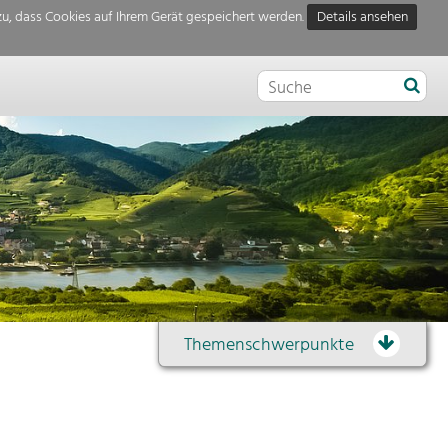
u, dass Cookies auf Ihrem Gerät gespeichert werden.
Details ansehen
Themenschwerpunkte
Themenübersicht