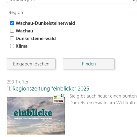
Region
Wachau-Dunkelsteinerwald
Wachau
Dunkelsteinerwald
Klima
Eingaben löschen
299 Treffer:
11.
Regionszeitung "einblicke" 2025
Sie gibt auch heuer einen bunten
Dunkelsteinerwald, im Weltkult