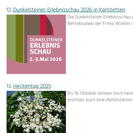
12.
Dunkelsteiner Erlebnisschau 2026 in Karlstetten
Die Dunkelsteiner Erlebnisschau 
Betriebsareal der Firma Winkler 
13.
Heckentag 2025
Bis 16. Oktober können noch heim
erstmals auch eine Abholstation