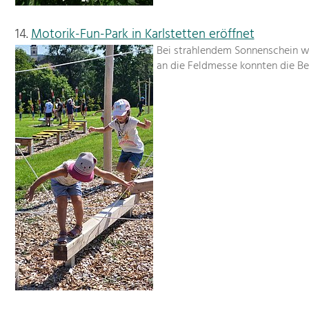
14.
Motorik-Fun-Park in Karlstetten eröffnet
Bei strahlendem Sonnenschein wur
an die Feldmesse konnten die B