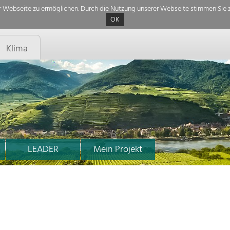
 Webseite zu ermöglichen. Durch die Nutzung unserer Webseite stimmen Sie z
OK
Klima
LEADER
Mein Projekt