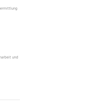
ermittlung
narbeit und