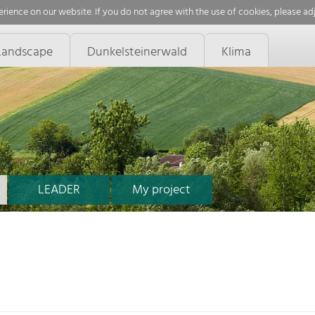
rience on our website. If you do not agree with the use of cookies, please ad
Landscape
Dunkelsteinerwald
Klima
LEADER
My project