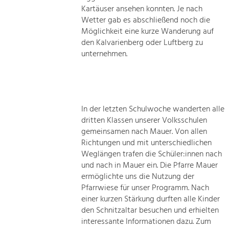
Kartäuser ansehen konnten. Je nach
Wetter gab es abschließend noch die
Möglichkeit eine kurze Wanderung auf
den Kalvarienberg oder Luftberg zu
unternehmen.
In der letzten Schulwoche wanderten alle
dritten Klassen unserer Volksschulen
gemeinsamen nach Mauer. Von allen
Richtungen und mit unterschiedlichen
Weglängen trafen die Schüler:innen nach
und nach in Mauer ein. Die Pfarre Mauer
ermöglichte uns die Nutzung der
Pfarrwiese für unser Programm. Nach
einer kurzen Stärkung durften alle Kinder
den Schnitzaltar besuchen und erhielten
interessante Informationen dazu. Zum