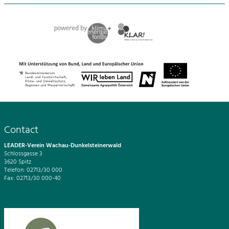
Contact
LEADER-Verein Wachau-Dunkelsteinerwald
Schlossgasse 3
3620 Spitz
Telefon: 02713/30 000
Fax: 02713/30 000-40