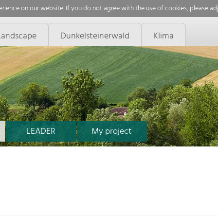
rience on our website. If you do not agree with the use of cookies, please ad
Landscape
Dunkelsteinerwald
Klima
LEADER
My project